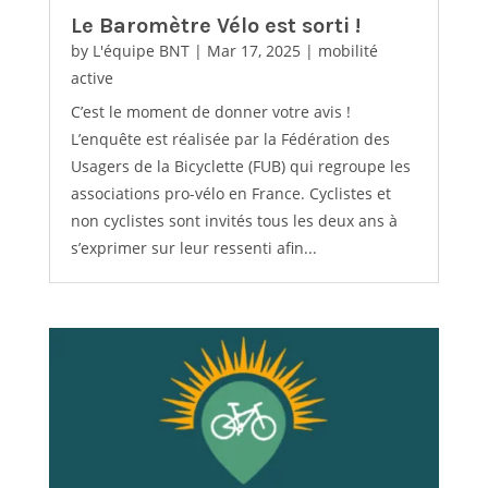
Le Baromètre Vélo est sorti !
by
L'équipe BNT
|
Mar 17, 2025
|
mobilité
active
C’est le moment de donner votre avis !
L’enquête est réalisée par la Fédération des
Usagers de la Bicyclette (FUB) qui regroupe les
associations pro-vélo en France. Cyclistes et
non cyclistes sont invités tous les deux ans à
s’exprimer sur leur ressenti afin...