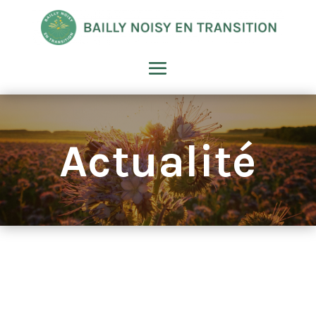
Actualité