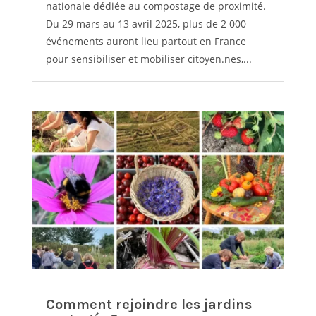
nationale dédiée au compostage de proximité.
Du 29 mars au 13 avril 2025, plus de 2 000
événements auront lieu partout en France
pour sensibiliser et mobiliser citoyen.nes,...
Comment rejoindre les jardins