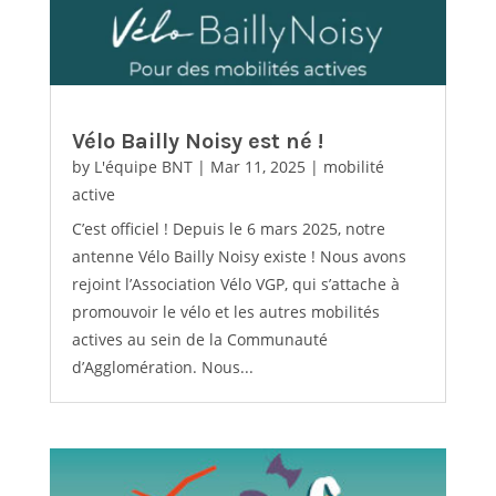
Vélo Bailly Noisy est né !
by
L'équipe BNT
|
Mar 11, 2025
|
mobilité
active
C’est officiel ! Depuis le 6 mars 2025, notre
antenne Vélo Bailly Noisy existe ! Nous avons
rejoint l’Association Vélo VGP, qui s’attache à
promouvoir le vélo et les autres mobilités
actives au sein de la Communauté
d’Agglomération. Nous...