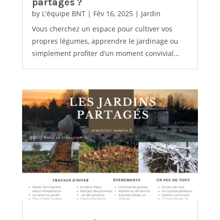
partagés ?
by
L'équipe BNT
|
Fév 16, 2025
|
Jardin
Vous cherchez un espace pour cultiver vos
propres légumes, apprendre le jardinage ou
simplement profiter d’un moment convivial…