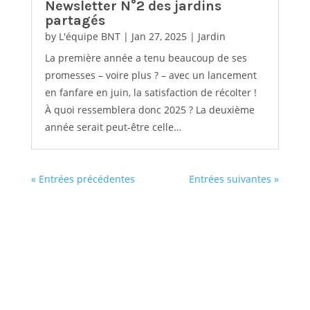
Newsletter N°2 des jardins
partagés
by
L'équipe BNT
|
Jan 27, 2025
|
Jardin
La première année a tenu beaucoup de ses
promesses – voire plus ? – avec un lancement
en fanfare en juin, la satisfaction de récolter !
À quoi ressemblera donc 2025 ? La deuxième
année serait peut-être celle…
« Entrées précédentes
Entrées suivantes »