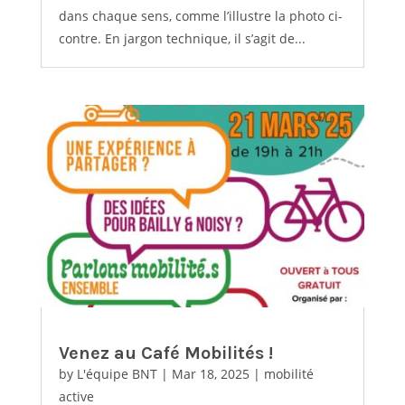
dans chaque sens, comme l’illustre la photo ci-
contre. En jargon technique, il s’agit de...
Venez au Café Mobilités !
by
L'équipe BNT
|
Mar 18, 2025
|
mobilité
active