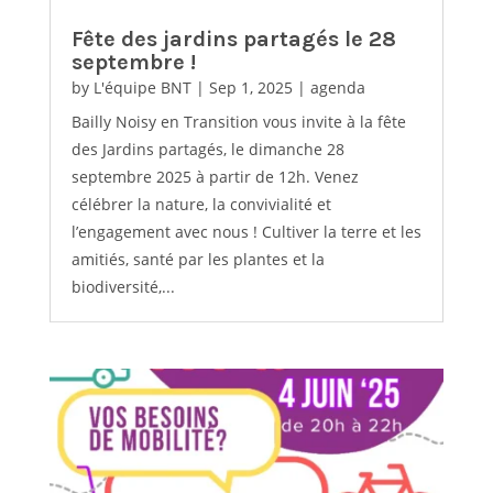
Fête des jardins partagés le 28
septembre !
by
L'équipe BNT
|
Sep 1, 2025
|
agenda
Bailly Noisy en Transition vous invite à la fête
des Jardins partagés, le dimanche 28
septembre 2025 à partir de 12h. Venez
célébrer la nature, la convivialité et
l’engagement avec nous ! Cultiver la terre et les
amitiés, santé par les plantes et la
biodiversité,...