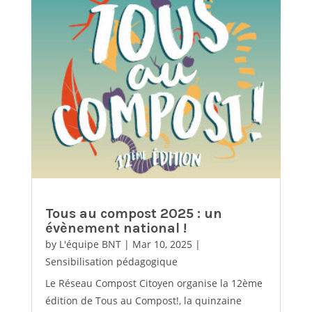
Tous au compost 2025 : un
évènement national !
by
L'équipe BNT
|
Mar 10, 2025
|
Sensibilisation pédagogique
Le Réseau Compost Citoyen organise la 12ème
édition de Tous au Compost!, la quinzaine