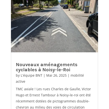
Nouveaux aménagements
cyclables à Noisy-le-Roi
by
L'équipe BNT
|
Mai 26, 2025
|
mobilité
active
TMC axiale ! Les rues Charles de Gaulle, Victor
Hugo et Ernest Tambour à Noisy-le-roi ont été
récemment dotées de pictogrammes double-
chevron au milieu des voies de circulation