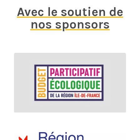
Avec le soutien de
nos sponsors