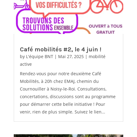
Café mobilités #2, le 4 juin !
by
L'équipe BNT
|
Mai 27, 2025
|
mobilité
active
Rendez-vous pour notre deuxième Café
Mobilités, à 20h chez EMAJ, chemin du
Cournouiller à Noisy-le-Roi. Consultations,
concertations, discussions sont au programme
pour démarrer cette belle initiative ! Pour
venir, rien de plus simple. Suivez le lien...