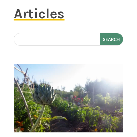
Articles