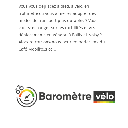
Vous vous déplacez à pied, à vélo, en
trottinette ou vous aimeriez adopter des
modes de transport plus durables ? Vous
voulez échanger sur les mobilités et vos
déplacements en général à Bailly et Noisy ?
Alors retrouvons-nous pour en parler lors du
Café Mobilité.s ce...