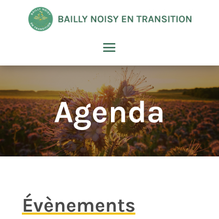
Agenda
Évènements