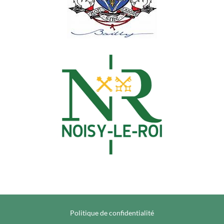
Politique de confidentialité