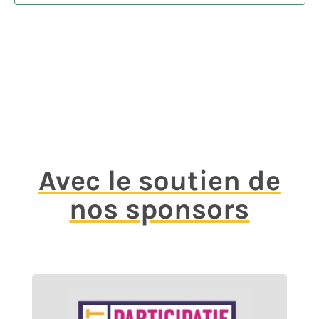
Avec le soutien de
nos sponsors