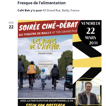
Fresque de l’alimentation
Café Bah y'a quoi
43 Grand Rue, Bailly, France
VEN
22