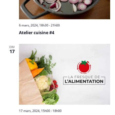
6 mars, 2024, 18h30
-
21h00
Atelier cuisine #4
DIM
17
17 mars, 2024, 15h00
-
18h00