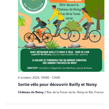
6 octobre, 2024, 10h00
-
12h00
Sortie vélo pour découvrir Bailly et Noisy
Château de Noisy
2 Rue de la Fosse verte, Noisy-le-Roi, France