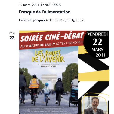
17 mars, 2024, 15h00
-
18h00
Fresque de l’alimentation
Café Bah y'a quoi
43 Grand Rue, Bailly, France
VEN
22