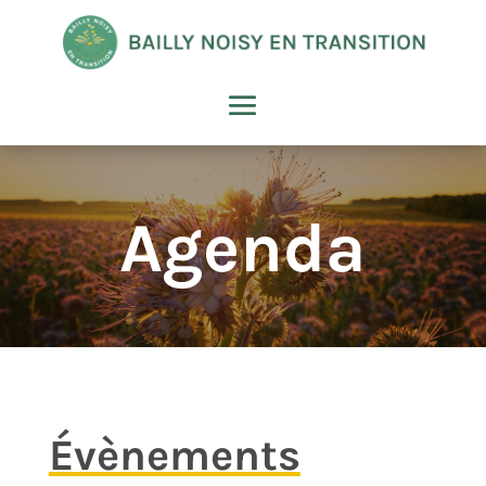
Agenda
Évènements