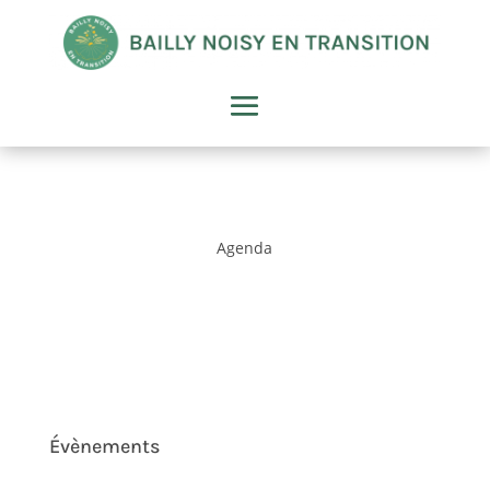
Agenda
Évènements