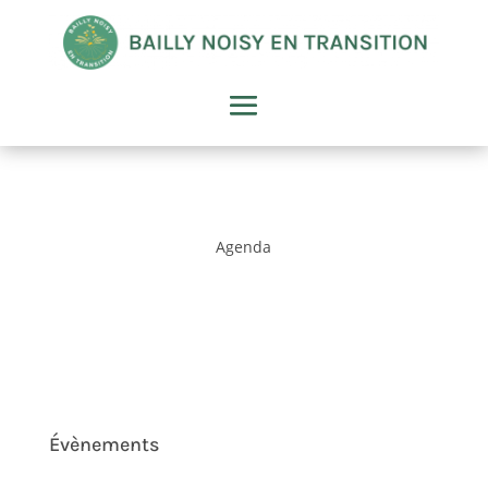
Agenda
Évènements