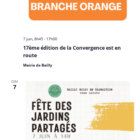
7 juin, 8h45
-
17h00
17ème édition de la Convergence est en
route
Mairie de Bailly
DIM
7