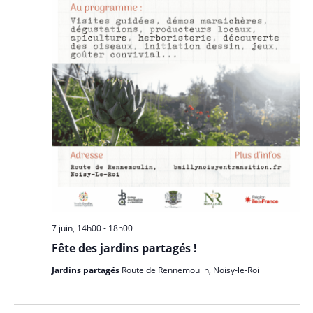
7 juin, 14h00
-
18h00
Fête des jardins partagés !
Jardins partagés
Route de Rennemoulin, Noisy-le-Roi