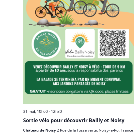
31 mai, 10h00
-
12h30
Sortie vélo pour découvrir Bailly et Noisy
Château de Noisy
2 Rue de la Fosse verte, Noisy-le-Roi, France