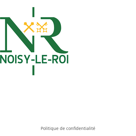
Politique de confidentialité