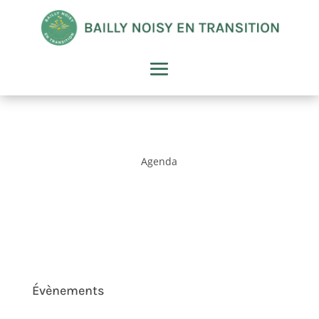
Agenda
Évènements