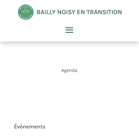
Agenda
Évènements