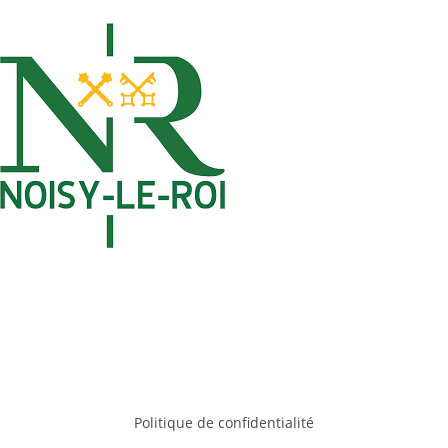
Politique de confidentialité