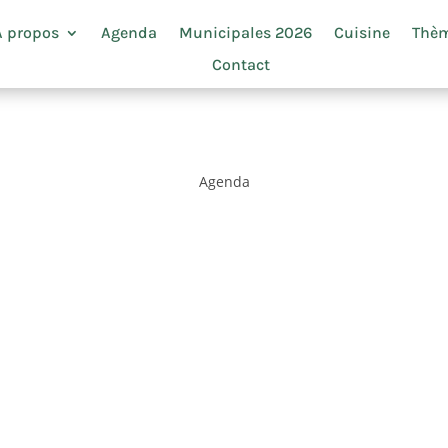
À propos
Agenda
Municipales 2026
Cuisine
Thè
Contact
Agenda