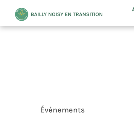
Évènements