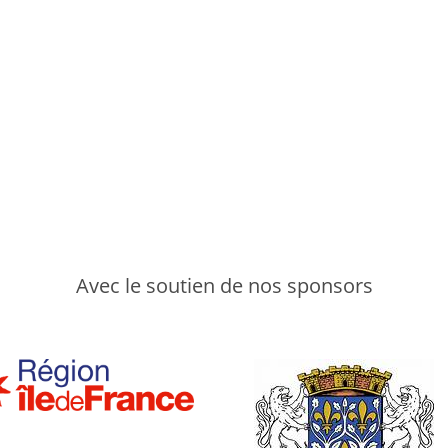
Avec le soutien de nos sponsors