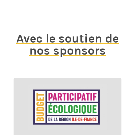
Avec le soutien de
nos sponsors