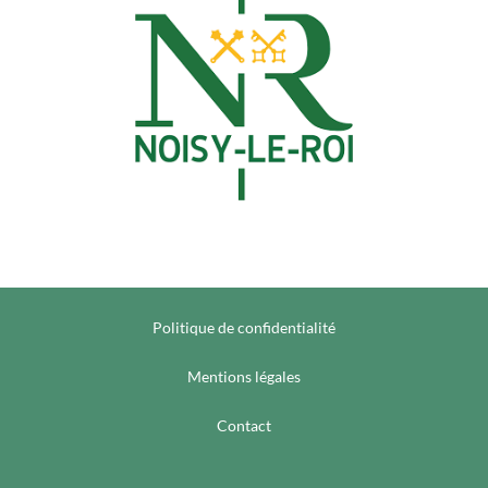
Politique de confidentialité
Mentions légales
Contact