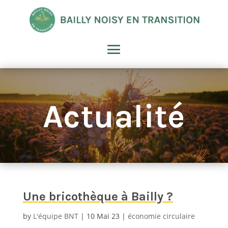
Actualité
Une bricothèque à Bailly ?
by
L'équipe BNT
10 Mai 23
économie circulaire