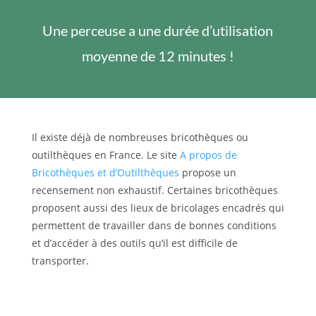
Une perceuse a une durée d’utilisation
moyenne de 12 minutes !
Il existe déjà de nombreuses bricothèques ou
outilthèques en France. Le site
A propos de
Bricothèques et d’Outilthèques
propose un
recensement non exhaustif. Certaines bricothèques
proposent aussi des lieux de bricolages encadrés qui
permettent de travailler dans de bonnes conditions
et d’accéder à des outils qu’il est difficile de
transporter.