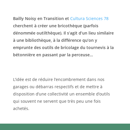
Bailly Noisy en Transition et
Cultura Sciences 78
cherchent à créer une bricothèque (parfois
dénommée outilthèque). Il s’agit d’un lieu similaire
à une bibliothèque, à la différence qu’on y
emprunte des outils de bricolage du tournevis à la
bétonnière en passant par la perceuse…
L’idée est de réduire l’encombrement dans nos
garages ou débarras respectifs et de mettre à
disposition d’une collectivité un ensemble d’outils
qui souvent ne servent que très peu une fois
achetés.