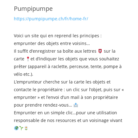
Pumpipumpe
https://pumpipumpe.ch/fr/home-fr/
Voici un site qui en reprend les principes :
emprunter des objets entre voisins…
Il suffit d’enregistrer sa boîte aux lettres
sur la
carte
et d’indiquer les objets que vous souhaitez
prêter (appareil à raclette, perceuse, tente, pompe à
vélo etc.).
L’emprunteur cherche sur la carte les objets et
contacte le propriétaire : un clic sur l’objet, puis sur «
emprunter » et l’envoi d’un mail à son propriétaire
pour prendre rendez-vous…
Emprunter en un simple clic…pour une utilisation
responsable de nos resources et un voisinage vivant