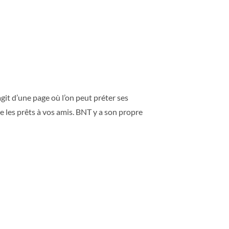
agit d’une page où l’on peut préter ses
les prêts à vos amis. BNT y a son propre