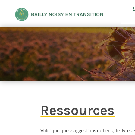
À
Ressources
Voici quelques suggestions de liens, de livres et