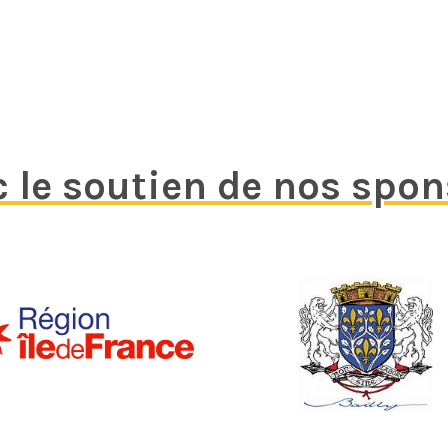
 le soutien de nos spo