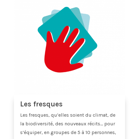
Les fresques
Les fresques, qu’elles soient du climat, de
la biodiversité, des nouveaux récits… pour
s’équiper, en groupes de 5 à 10 personnes,