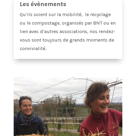
Les évènements
Qu’ils soient sur la mobilité, le recyclage
ou le compostage, organisés par BNT ou en
lien avec d’autres associations, nos rendez-
vous sont toujours de grands moments de
convivialité.