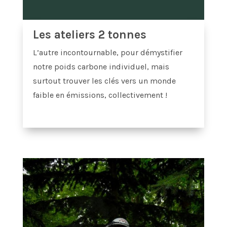
Les ateliers 2 tonnes
L’autre incontournable, pour démystifier
notre poids carbone individuel, mais
surtout trouver les clés vers un monde
faible en émissions, collectivement !