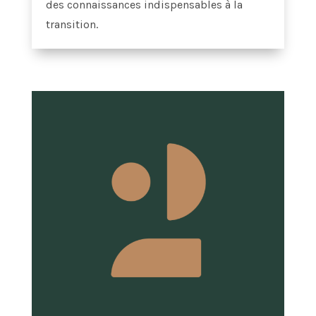
des connaissances indispensables à la
transition.