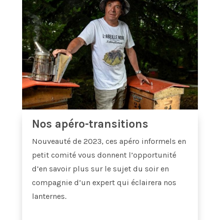
Nos apéro-transitions
Nouveauté de 2023, ces apéro informels en
petit comité vous donnent l’opportunité
d’en savoir plus sur le sujet du soir en
compagnie d’un expert qui éclairera nos
lanternes.