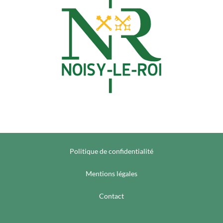
Politique de confidentialité
Mentions légales
Contact