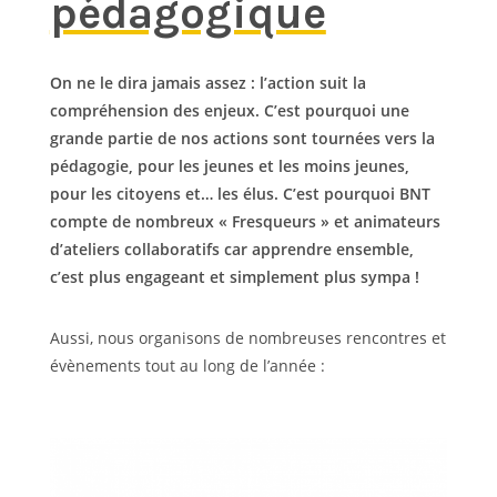
pédagogique
On ne le dira jamais assez : l’action suit la
compréhension des enjeux. C’est pourquoi une
grande partie de nos actions sont tournées vers la
pédagogie, pour les jeunes et les moins jeunes,
pour les citoyens et… les élus. C’est pourquoi BNT
compte de nombreux « Fresqueurs » et animateurs
d’ateliers collaboratifs car apprendre ensemble,
c’est plus engageant et simplement plus sympa !
Aussi, nous organisons de nombreuses rencontres et
évènements tout au long de l’année :