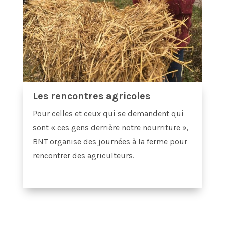
Les rencontres agricoles
Pour celles et ceux qui se demandent qui
sont « ces gens derrière notre nourriture »,
BNT organise des journées à la ferme pour
rencontrer des agriculteurs.