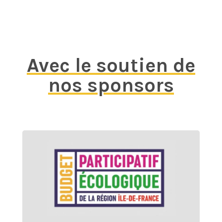
Avec le soutien de
nos sponsors