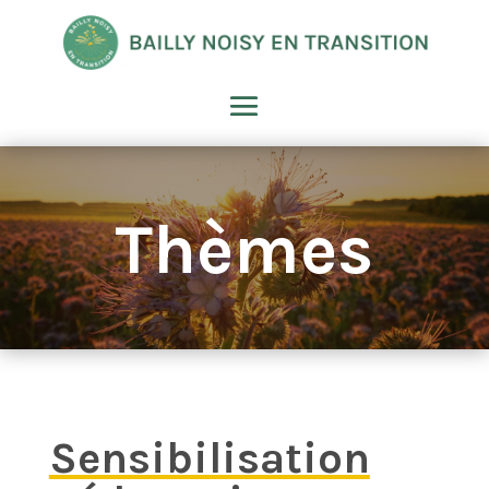
Thèmes
Sensibilisation