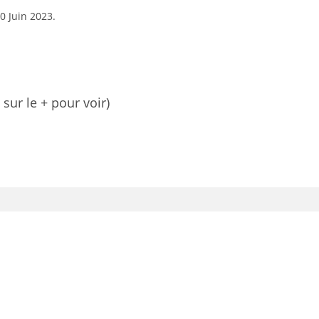
0 Juin 2023.
 sur le + pour voir)