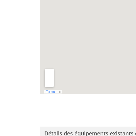
Détails des équipements existants 