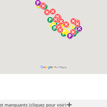
et manquants (cliquez pour voir)