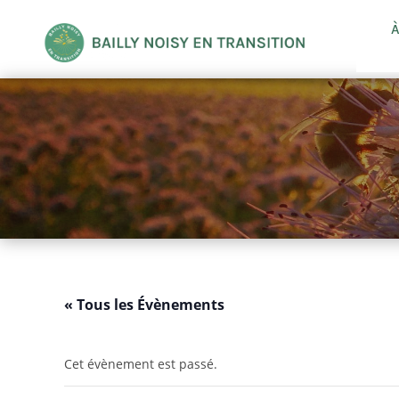
À
« Tous les Évènements
Cet évènement est passé.