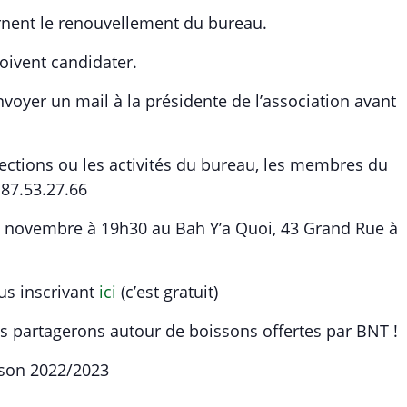
ernent le renouvellement du bureau.
oivent candidater.
voyer un mail à la présidente de l’association avant
ections ou les activités du bureau, les membres du
.87.53.27.66
novembre à 19h30 au Bah Y’a Quoi, 43 Grand Rue à
us inscrivant
ici
(c’est gratuit)
s partagerons autour de boissons offertes par BNT !
aison 2022/2023