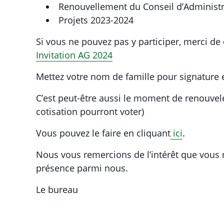
Renouvellement du Conseil d’Administr
Projets 2023-2024
Si vous ne pouvez pas y participer, merci de
Invitation AG 2024
Mettez votre nom de famille pour signature 
C’est peut-être aussi le moment de renouvele
cotisation pourront voter)
Vous pouvez le faire en cliquant
ici
.
Nous vous remercions de l’intérêt que vous 
présence parmi nous.
Le bureau