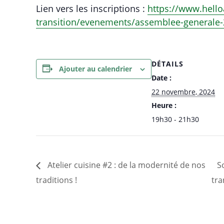
Lien vers les inscriptions :
https://www.hello
transition/evenements/assemblee-generale
DÉTAILS
Ajouter au calendrier
Date :
22 novembre, 2024
Heure :
19h30 - 21h30
Atelier cuisine #2 : de la modernité de nos
So
traditions !
tra