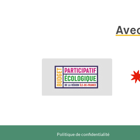
Avec
Politique de confidentialité