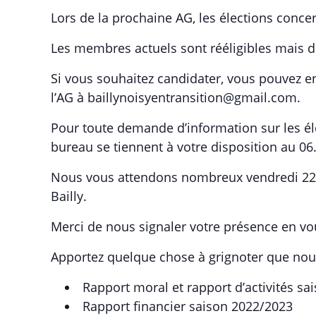
Lors de la prochaine AG, les élections conc
Les membres actuels sont rééligibles mais d
Si vous souhaitez candidater, vous pouvez en
l’AG à baillynoisyentransition@gmail.com.
Pour toute demande d’information sur les él
bureau se tiennent à votre disposition au 06
Nous vous attendons nombreux vendredi 22 
Bailly.
Merci de nous signaler votre présence en vo
Apportez quelque chose à grignoter que nou
Rapport moral et rapport d’activités s
Rapport financier saison 2022/2023