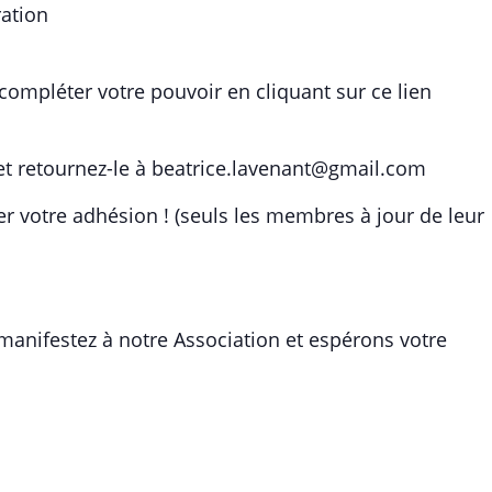
ation
 compléter votre pouvoir en cliquant sur ce lien
et retournez-le à beatrice.lavenant@gmail.com
r votre adhésion ! (seuls les membres à jour de leur
manifestez à notre Association et espérons votre