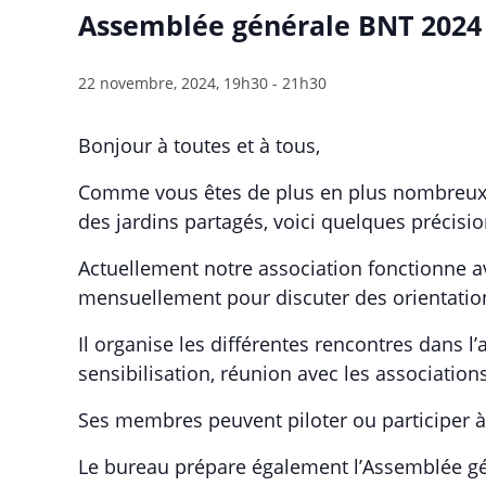
Assemblée générale BNT 2024
22 novembre, 2024, 19h30
-
21h30
Bonjour à toutes et à tous,
Comme vous êtes de plus en plus nombreux.s
des jardins partagés, voici quelques précisi
Actuellement notre association fonctionne 
mensuellement pour discuter des orientation
Il organise les différentes rencontres dans l
sensibilisation, réunion avec les associatio
Ses membres peuvent piloter ou participer à
Le bureau prépare également l’Assemblée gé