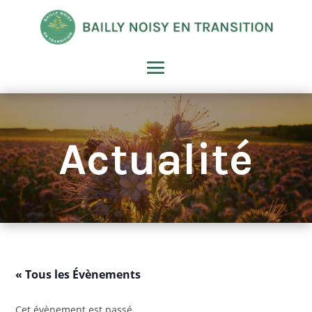
Actualité
« Tous les Évènements
Cet évènement est passé.