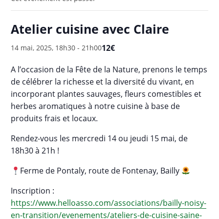
Atelier cuisine avec Claire
12€
14 mai, 2025, 18h30
-
21h00
A l’occasion de la Fête de la Nature, prenons le temps
de célébrer la richesse et la diversité du vivant, en
incorporant plantes sauvages, fleurs comestibles et
herbes aromatiques à notre cuisine à base de
produits frais et locaux.
Rendez-vous les mercredi 14 ou jeudi 15 mai, de
18h30 à 21h !
Ferme de Pontaly, route de Fontenay, Bailly
Inscription :
https://www.helloasso.com/associations/bailly-noisy-
en-transition/evenements/ateliers-de-cuisine-saine-