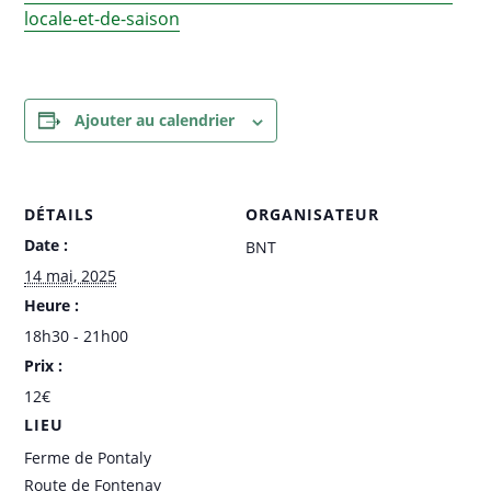
locale-et-de-saison
Ajouter au calendrier
DÉTAILS
ORGANISATEUR
Date :
BNT
14 mai, 2025
Heure :
18h30 - 21h00
Prix :
12€
LIEU
Ferme de Pontaly
Route de Fontenay