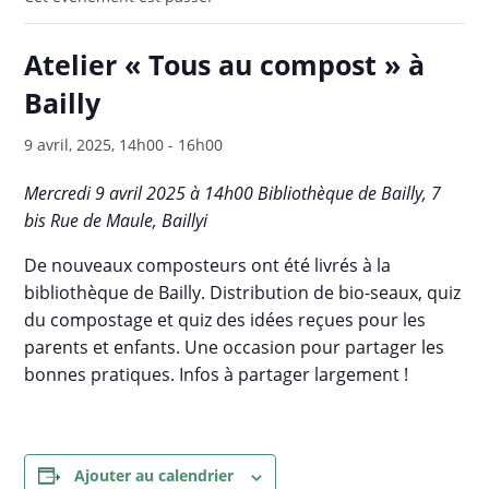
Atelier « Tous au compost » à
Bailly
9 avril, 2025, 14h00
-
16h00
Mercredi 9 avril 2025 à 14h00 Bibliothèque de Bailly, 7
bis Rue de Maule, Baillyi
De nouveaux composteurs ont été livrés à la
bibliothèque de Bailly. Distribution de bio-seaux, quiz
du compostage et quiz des idées reçues pour les
parents et enfants. Une occasion pour partager les
bonnes pratiques. Infos à partager largement !
Ajouter au calendrier