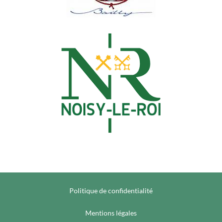
Politique de confidentialité
Mentions légales