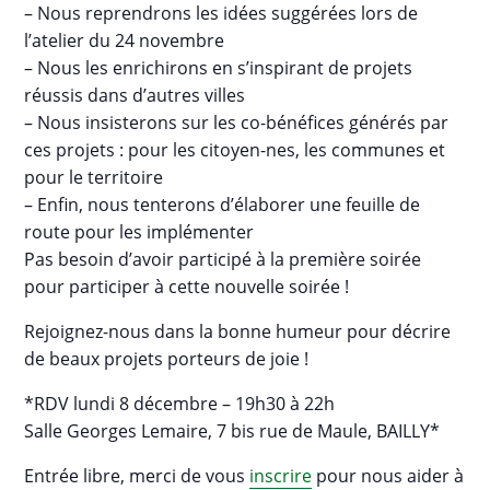
– Nous reprendrons les idées suggérées lors de
l’atelier du 24 novembre
– Nous les enrichirons en s’inspirant de projets
réussis dans d’autres villes
– Nous insisterons sur les co-bénéfices générés par
ces projets : pour les citoyen-nes, les communes et
pour le territoire
– Enfin, nous tenterons d’élaborer une feuille de
route pour les implémenter
Pas besoin d’avoir participé à la première soirée
pour participer à cette nouvelle soirée !
Rejoignez-nous dans la bonne humeur pour décrire
de beaux projets porteurs de joie !
*RDV lundi 8 décembre – 19h30 à 22h
Salle Georges Lemaire, 7 bis rue de Maule, BAILLY*
Entrée libre, merci de vous
inscrire
pour nous aider à