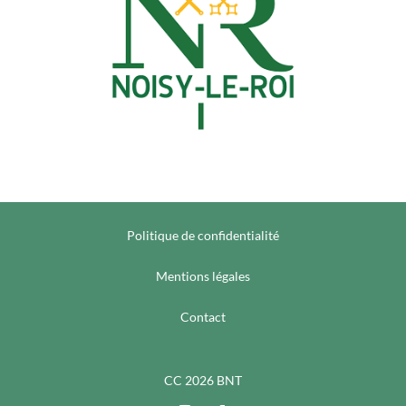
Politique de confidentialité
Mentions légales
Contact
CC 2026 BNT