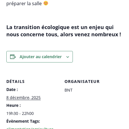
préparer la salle
La transition écologique est un enjeu qui
nous concerne tous, alors venez nombreux !
Ajouter au calendrier
DÉTAILS
ORGANISATEUR
Date :
BNT
8 décembre, 2025
Heure :
19h30 - 22h00
Évènement Tags: