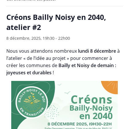
Créons Bailly Noisy en 2040,
atelier #2
8 décembre, 2025, 19h30
-
22h00
Nous vous attendons nombreux
lundi 8 décembre
à
l’atelier « de l’idée au projet » pour commencer à
créer les communes de
Bailly et Noisy de demain :
joyeuses et durables
!