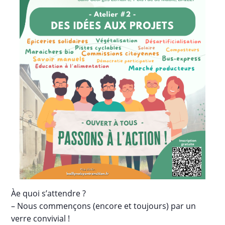
Àe quoi s’attendre ?
– Nous commençons (encore et toujours) par un
verre convivial !