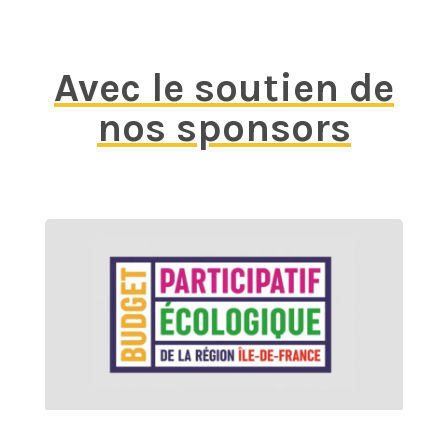
Avec le soutien de
nos sponsors