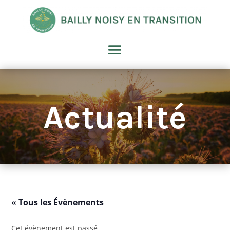
Actualité
« Tous les Évènements
Cet évènement est passé.