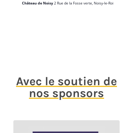
Château de Noisy
2 Rue de la Fosse verte, Noisy-le-Roi
Avec le soutien de
nos sponsors