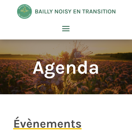
Agenda
Évènements