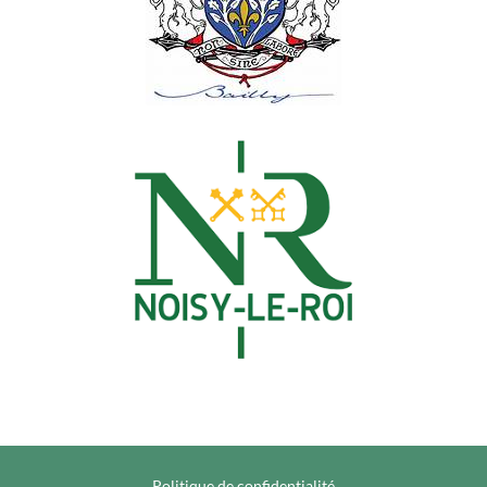
Politique de confidentialité