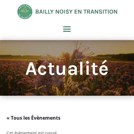
Actualité
« Tous les Évènements
Cet évènement est passé.