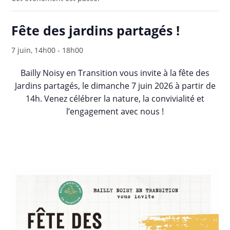
Fête des jardins partagés !
7 juin, 14h00
-
18h00
Bailly Noisy en Transition vous invite à la fête des
Jardins partagés, le dimanche 7 juin 2026 à partir de
14h. Venez célébrer la nature, la convivialité et
l’engagement avec nous !