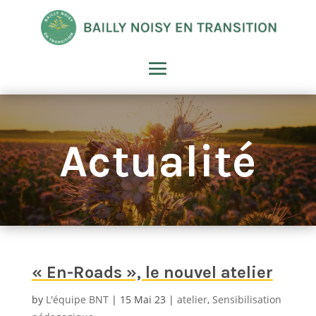
Actualité
« En-Roads », le nouvel atelier
by
L'équipe BNT
15 Mai 23
atelier
,
Sensibilisation