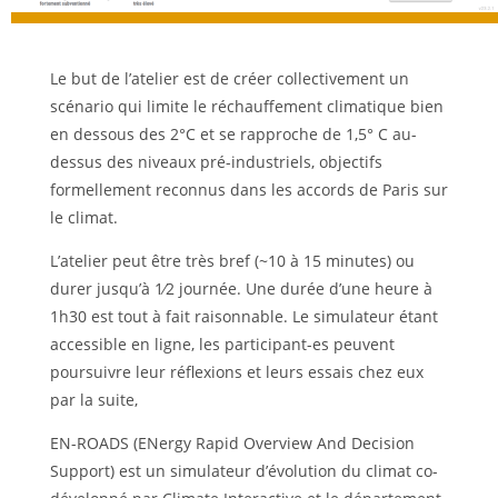
Le but de l’atelier est de créer collectivement un
scénario qui limite le réchauffement climatique bien
en dessous des 2°C et se rapproche de 1,5° C au-
dessus des niveaux pré-industriels, objectifs
formellement reconnus dans les accords de Paris sur
le climat.
L’atelier peut être très bref (~10 à 15 minutes) ou
durer jusqu’à 1⁄2 journée. Une durée d’une heure à
1h30 est tout à fait raisonnable. Le simulateur étant
accessible en ligne, les participant-es peuvent
poursuivre leur réflexions et leurs essais chez eux
par la suite,
EN-ROADS (ENergy Rapid Overview And Decision
Support) est un simulateur d’évolution du climat co-