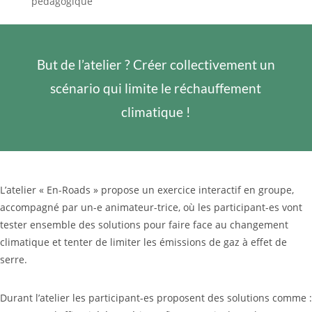
pédagogique
But de l’atelier ? Créer collectivement un
scénario qui limite le réchauffement
climatique !
L’atelier « En-Roads » propose un exercice interactif en groupe,
accompagné par un-e animateur-trice, où les participant-es vont
tester ensemble des solutions pour faire face au changement
climatique et tenter de limiter les émissions de gaz à effet de
serre.
Durant l’atelier les participant-es proposent des solutions comme :