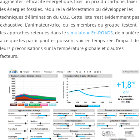
augmenter l’efficacité énergétique, fixer un prix du carbone, taxer
les énergies fossiles, réduire la déforestation ou développer les
techniques d’élimination du CO2. Cette liste n’est évidemment pas
exhaustive. L’animateur-trice, ou les membres du groupe, testent
les approches retenues dans le
simulateur En-ROADS
, de manière
à ce que les participant-es puissent voir en temps-réel l’impact de
leurs préconisations sur la température globale et d’autres
facteurs.