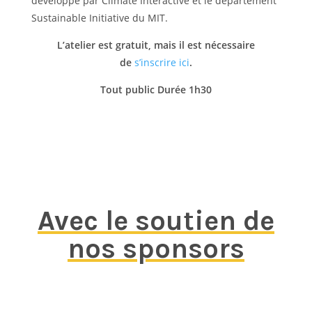
développé par Climate Interactive et le département
Sustainable Initiative du MIT.
L’atelier est gratuit, mais il est nécessaire
de
s’inscrire ici
.
Tout public Durée 1h30
Avec le soutien de
nos sponsors