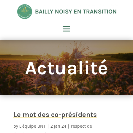
Actualité
Le mot des co-présidents
by
L'équipe BNT
2 Jan 24
respect de