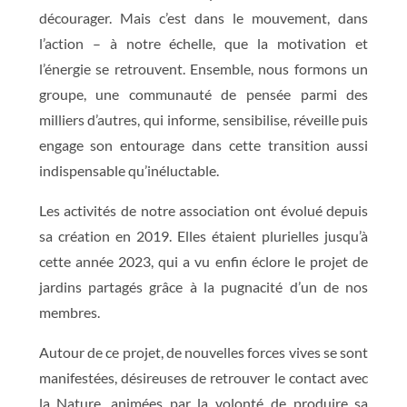
décourager. Mais c’est dans le mouvement, dans
l’action – à notre échelle, que la motivation et
l’énergie se retrouvent. Ensemble, nous formons un
groupe, une communauté de pensée parmi des
milliers d’autres, qui informe, sensibilise, réveille puis
engage son entourage dans cette transition aussi
indispensable qu’inéluctable.
Les activités de notre association ont évolué depuis
sa création en 2019. Elles étaient plurielles jusqu’à
cette année 2023, qui a vu enfin éclore le projet de
jardins partagés grâce à la pugnacité d’un de nos
membres.
Autour de ce projet, de nouvelles forces vives se sont
manifestées, désireuses de retrouver le contact avec
la Nature, animées par la volonté de produire sa