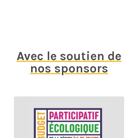
Avec le soutien de
nos sponsors