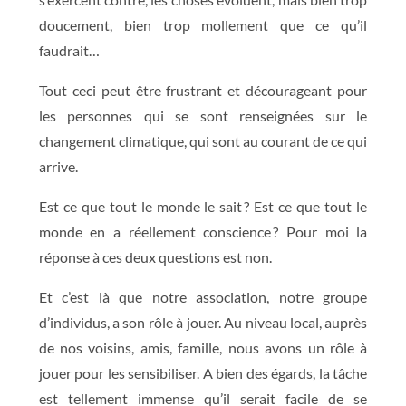
doucement, bien trop mollement que ce qu’il
faudrait…
Tout ceci peut être frustrant et décourageant pour
les personnes qui se sont renseignées sur le
changement climatique, qui sont au courant de ce qui
arrive.
Est ce que tout le monde le sait ? Est ce que tout le
monde en a réellement conscience ? Pour moi la
réponse à ces deux questions est non.
Et c’est là que notre association, notre groupe
d’individus, a son rôle à jouer. Au niveau local, auprès
de nos voisins, amis, famille, nous avons un rôle à
jouer pour les sensibiliser. A bien des égards, la tâche
est tellement immense qu’il serait facile de se