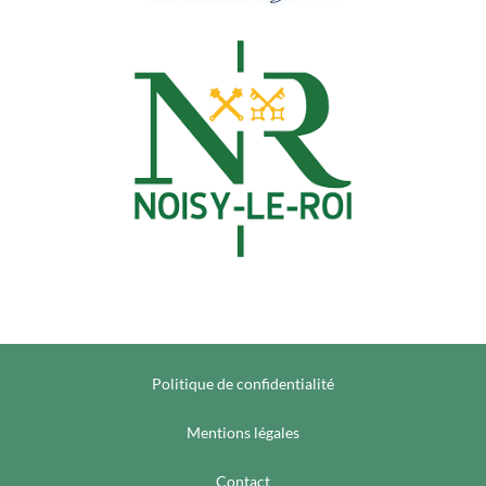
Politique de confidentialité
Mentions légales
Contact