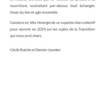
nourriture, souhaitant par-dessus tout échanger,
tisser du lien et agir ensemble.
Gardons en tête l’énergie de ce superbe élan collectif
pour œuvrer en 2024 sur les sujets de la Transition
qui nous sont chers.
Cécile Ruèche et Damien Jourdan