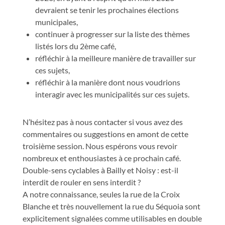
devraient se tenir les prochaines élections
municipales,
continuer à progresser sur la liste des thèmes
listés lors du 2ème café,
réfléchir à la meilleure manière de travailler sur
ces sujets,
réfléchir à la manière dont nous voudrions
interagir avec les municipalités sur ces sujets.
N’hésitez pas à nous contacter si vous avez des
commentaires ou suggestions en amont de cette
troisième session. Nous espérons vous revoir
nombreux et enthousiastes à ce prochain café.
Double-sens cyclables à Bailly et Noisy : est-il
interdit de rouler en sens interdit ?
A notre connaissance, seules la rue de la Croix
Blanche et très nouvellement la rue du Séquoia sont
explicitement signalées comme utilisables en double