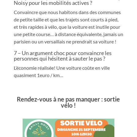
Noisy pour les mobilités actives ?
Convaincre que nous habitons dans des communes
de petite taille et que les trajets sont courts à pied,
et très rapides à vélo, que la voiture est inutile pour
une petite course… à distance équivalente, jamais un
parisien ou un versaillais ne prendrait sa voiture !
7 – Un argument choc pour convaincre les
personnes qui hésitent à sauter le pas ?
L’économie réalisée! Une voiture coûte en ville
quasiment 1euro / km…
Rendez-vous à ne pas manquer : sortie
vélo !