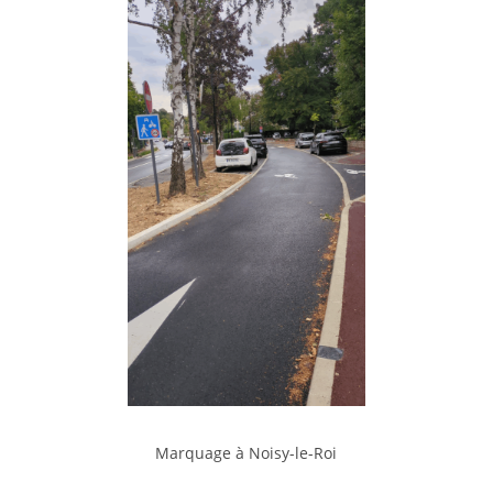
Marquage à Noisy-le-Roi