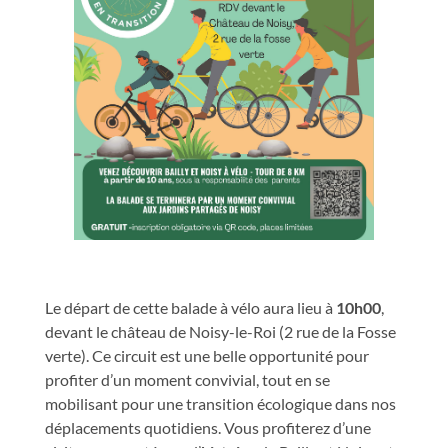
Le départ de cette balade à vélo aura lieu à
10h00
,
devant le château de Noisy-le-Roi (2 rue de la Fosse
verte). Ce circuit est une belle opportunité pour
profiter d’un moment convivial, tout en se
mobilisant pour une transition écologique dans nos
déplacements quotidiens. Vous profiterez d’une