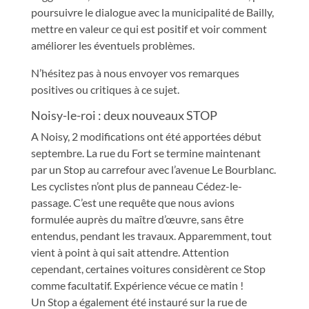
poursuivre le dialogue avec la municipalité de Bailly,
mettre en valeur ce qui est positif et voir comment
améliorer les éventuels problèmes.
N’hésitez pas à nous envoyer vos remarques
positives ou critiques à ce sujet.
Noisy-le-roi : deux nouveaux STOP
A Noisy, 2 modifications ont été apportées début
septembre. La rue du Fort se termine maintenant
par un Stop au carrefour avec l’avenue Le Bourblanc.
Les cyclistes n’ont plus de panneau Cédez-le-
passage. C’est une requête que nous avions
formulée auprès du maître d’œuvre, sans être
entendus, pendant les travaux. Apparemment, tout
vient à point à qui sait attendre. Attention
cependant, certaines voitures considèrent ce Stop
comme facultatif. Expérience vécue ce matin !
Un Stop a également été instauré sur la rue de