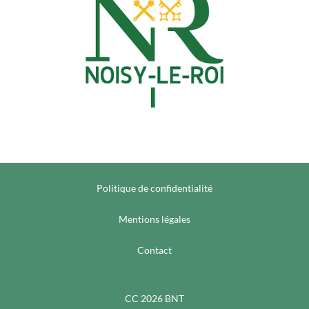
Politique de confidentialité
Mentions légales
Contact
CC 2026 BNT