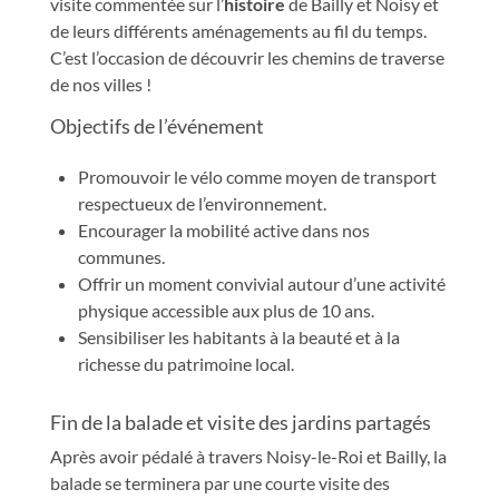
visite commentée sur l’
histoire
de Bailly et Noisy et
de leurs différents aménagements au fil du temps.
C’est l’occasion de découvrir les chemins de traverse
de nos villes !
Objectifs de l’événement
Promouvoir le vélo comme moyen de transport
respectueux de l’environnement.
Encourager la mobilité active dans nos
communes.
Offrir un moment convivial autour d’une activité
physique accessible aux plus de 10 ans.
Sensibiliser les habitants à la beauté et à la
richesse du patrimoine local.
Fin de la balade et visite des jardins partagés
Après avoir pédalé à travers Noisy-le-Roi et Bailly, la
balade se terminera par une courte visite des