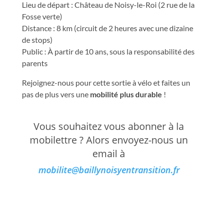
Lieu de départ : Château de Noisy-le-Roi (2 rue de la
Fosse verte)
Distance : 8 km (circuit de 2 heures avec une dizaine
de stops)
Public : À partir de 10 ans, sous la responsabilité des
parents
Rejoignez-nous pour cette sortie à vélo et faites un
pas de plus vers une
mobilité plus durable
!
Vous souhaitez vous abonner à la
mobilettre ? Alors envoyez-nous un
email à
mobilite@baillynoisyentransition.fr