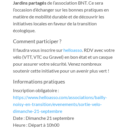
Jardins partagés
de l’association BNT. Ce sera
l’occasion d’échanger sur les bonnes pratiques en
matière de mobilité durable et de découvrir les
initiatives locales en faveur de la transition
écologique.
Comment participer ?
Il faudra vous inscrire sur
helloasso
. RDV avec votre
vélo (VTT, VTC ou Gravel) en bon état et un casque
pour assurer votre sécurité. Venez nombreux
soutenir cette initiative pour un avenir plus vert !
Informations pratiques
Inscription obligatoire :
https://www.helloasso.com/associations/bailly-
noisy-en-transition/evenements/sortie-velo-
dimanche-21-septembre
Date : Dimanche 21 septembre
Heure : Départ à 10h00