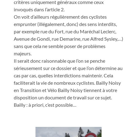
critères uniquement généraux comme ceux
invoqués dans l’article 2.
On voit d’ailleurs régulièrement des cyclistes
emprunter (illégalement, donc) des sens interdits,
par exemple rue du Fort, rue du Maréchal Leclerc,
Avenue de Gondi, rue Demarine, rue Alfred Sysley,…)
sans que cela ne semble poser de problèmes
majeurs.
Il serait donc raisonnable que l’on se penche
sérieusement sur ce dossier et que l’on détermine au
cas par cas, quelles interdictions maintenir. Cela
faciliterait la vie de nombreux cyclistes. Bailly Noisy
en Transition et Vélo Bailly Noisy tiennent à votre
disposition un document de travail sur ce sujet.
Bailly : à priori, c’est possible…