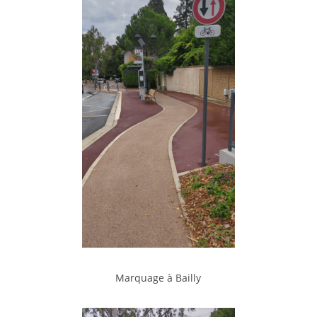
Marquage à Bailly