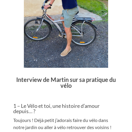
Interview de Martin sur sa pratique du
vélo
1 – Le Vélo et toi, une histoire d’amour
depuis… ?
Toujours ! Déjà petit j’adorais faire du vélo dans
notre jardin ou aller à vélo retrouver des voisins !