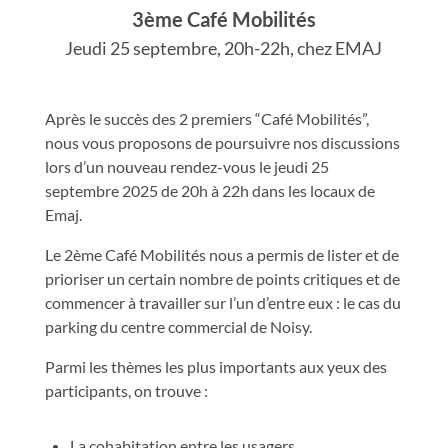
3ème
Café Mobilités
Jeudi 25 septembre, 20h-22h, chez EMAJ
Après le succès des 2 premiers “Café Mobilités”,
nous vous proposons de poursuivre nos discussions
lors d’un nouveau rendez-vous le jeudi 25
septembre 2025 de 20h à 22h dans les locaux de
Emaj.
Le 2ème Café Mobilités nous a permis de lister et de
prioriser un certain nombre de points critiques et de
commencer à travailler sur l’un d’entre eux : le cas du
parking du centre commercial de Noisy.
Parmi les thèmes les plus importants aux yeux des
participants, on trouve :
La cohabitation entre les usagers