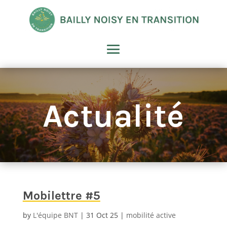
Actualité
Mobilettre #5
by
L'équipe BNT
31 Oct 25
mobilité active