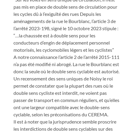
pas mis en place de double sens de circulation pour
les cycles dû à l’exiguïté des rues Depuis les
aménagements de la rue le Bourblanc, l’article 3 de
l’arrêté 2023-198, signé le 10 octobre 2023 stipule :
“…la chaussée est à double sens pour les
conducteurs d’engin de déplacement personnel
motorisés, les cyclomobiles légers et les cyclistes”
A notre connaissance l’article 2 de l’arrêté 2015-111
n’a pas été modifié ni abrogé. La rue le Bourblanc est
donc la seule où le double sens cyclable est autorisé.
Un recensement des sens uniques de Noisy le roi
permet de constater que la plupart des rues où le
double sens cycliste est interdit, ne voient pas
passer de transport en commun réguliers, et qu’elles
ont une largeur compatible avec le double-sens
cyclable, selon les préconisations du CEREMA.
Il est à noter que la jurisprudence semble proscrire
les interdictions de double sens cyclables sur des