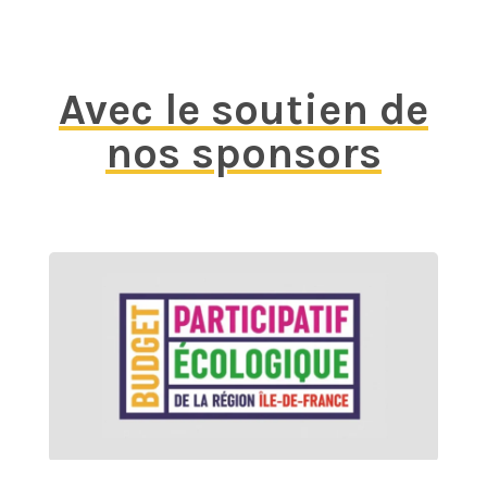
Avec le soutien de
nos sponsors