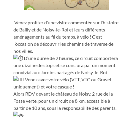
Venez profiter d’une visite commentée sur l’histoire
de Bailly et de Noisy-le-Roi et leurs différents
aménagements au fil du temps, à vélo ! C’est
l’occasion de découvrir les chemins de traverse de
nos villes.
D’une durée de 2 heures, ce circuit comportera
une dizaine de stops et se conclura par un moment
convivial aux Jardins partagés de Noisy-le-Roi
Venez avec votre vélo (VTT, VTC ou Gravel
uniquement) et votre casque !
Alors RDV devant le château de Noisy, 2 rue de la
Fosse verte, pour un circuit de 8 km, accessible à
partir de 10 ans, sous la responsabilité des parents.