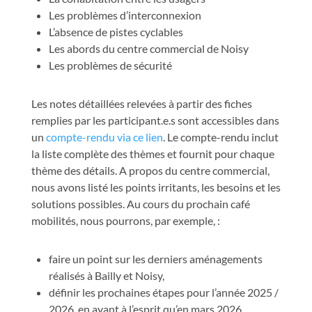
Les problèmes d’interconnexion
L’absence de pistes cyclables
Les abords du centre commercial de Noisy
Les problèmes de sécurité
Les notes détaillées relevées à partir des fiches
remplies par les participant.e.s sont accessibles dans
un
compte-rendu via ce lien
. Le compte-rendu inclut
la liste complète des thèmes et fournit pour chaque
thème des détails. A propos du centre commercial,
nous avons listé les points irritants, les besoins et les
solutions possibles. Au cours du prochain café
mobilités, nous pourrons, par exemple, :
faire un point sur les derniers aménagements
réalisés à Bailly et Noisy,
définir les prochaines étapes pour l’année 2025 /
2026, en ayant à l’esprit qu’en mars 2026