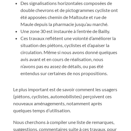
Des signalisations horizontales composées de
double chevrons et de pictogrammes cycliste ont
été apposées chemin de Maltoute et rue de
Maule depuis la pharmacie jusqu’au marché.
Une zone 30 est instaurée à l’entrée de Bailly.
Ces travaux reflètent une volonté d’améliorer la
situation des piétons, cyclistes et d’apaiser la
circulation. Même si nous avons donné quelques
avis avant et en cours de réalisation, nous
n’avons pas eu assez de détails, ou pas été
entendus sur certaines de nos propositions.
Le plus important est de savoir comment les usagers
(piétons, cyclistes, automobilistes) perçoivent ces
nouveaux aménagements, notamment après
quelques temps d’utilisation.
Nous cherchons à compiler une liste de remarques,
suggestions, commentaires suite à ces travaux, pour