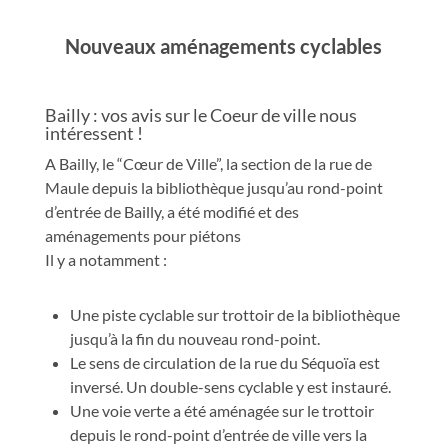
Nouveaux aménagements cyclables
Bailly : vos avis sur le Coeur de ville nous
intéressent !
A Bailly, le “Cœur de Ville”, la section de la rue de
Maule depuis la bibliothèque jusqu’au rond-point
d’entrée de Bailly, a été modifié et des
aménagements pour piétons
Il y a notamment :
Une piste cyclable sur trottoir de la bibliothèque
jusqu’à la fin du nouveau rond-point.
Le sens de circulation de la rue du Séquoïa est
inversé. Un double-sens cyclable y est instauré.
Une voie verte a été aménagée sur le trottoir
depuis le rond-point d’entrée de ville vers la