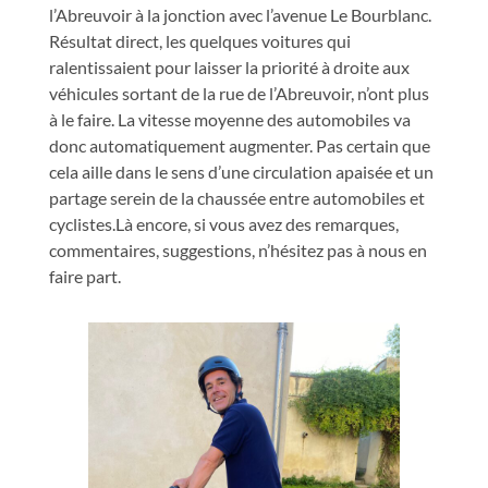
l’Abreuvoir à la jonction avec l’avenue Le Bourblanc.
Résultat direct, les quelques voitures qui
ralentissaient pour laisser la priorité à droite aux
véhicules sortant de la rue de l’Abreuvoir, n’ont plus
à le faire. La vitesse moyenne des automobiles va
donc automatiquement augmenter. Pas certain que
cela aille dans le sens d’une circulation apaisée et un
partage serein de la chaussée entre automobiles et
cyclistes.Là encore, si vous avez des remarques,
commentaires, suggestions, n’hésitez pas à nous en
faire part.