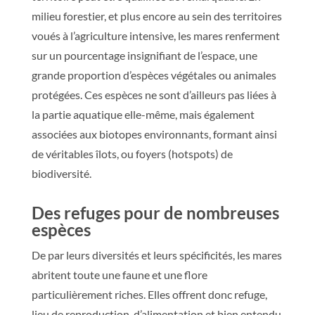
milieu forestier, et plus encore au sein des territoires
voués à l’agriculture intensive, les mares renferment
sur un pourcentage insignifiant de l’espace, une
grande proportion d’espèces végétales ou animales
protégées. Ces espèces ne sont d’ailleurs pas liées à
la partie aquatique elle-même, mais également
associées aux biotopes environnants, formant ainsi
de véritables îlots, ou foyers (hotspots) de
biodiversité.
Des refuges pour de nombreuses
espèces
De par leurs diversités et leurs spécificités, les mares
abritent toute une faune et une flore
particulièrement riches. Elles offrent donc refuge,
lieu de reproduction, d’alimentation et bien entendu