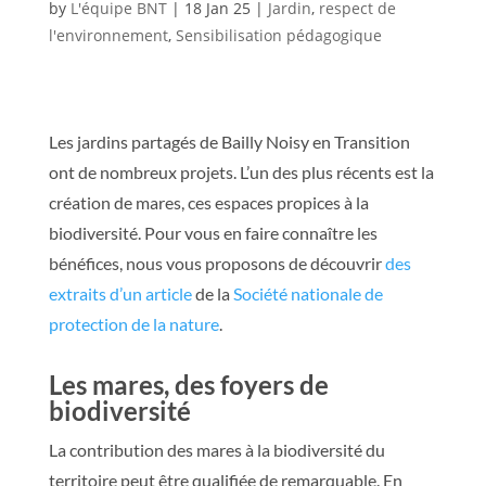
by
L'équipe BNT
18 Jan 25
Jardin
,
respect de
l'environnement
,
Sensibilisation pédagogique
Les jardins partagés de Bailly Noisy en Transition
ont de nombreux projets. L’un des plus récents est la
création de mares, ces espaces propices à la
biodiversité. Pour vous en faire connaître les
bénéfices, nous vous proposons de découvrir
des
extraits d’un article
de la
Société nationale de
protection de la nature
.
Les mares, des foyers de
biodiversité
La contribution des mares à la biodiversité du
territoire peut être qualifiée de remarquable. En