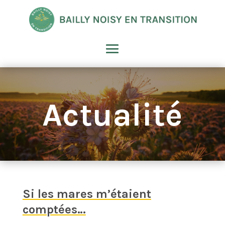
Actualité
Si les mares m’étaient
comptées…