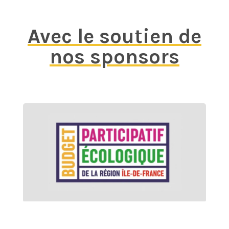
Avec le soutien de
nos sponsors