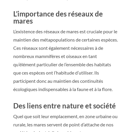
L’importance des réseaux de
mares
L’existence des réseaux de mares est cruciale pour le
maintien des métapopulations de certaines espèces.
Ces réseaux sont également nécessaires à de
nombreux mammifères et oiseaux en tant
qu’élément particulier de l’ensemble des habitats
que ces espèces ont l’habitude d’utiliser. Ils
participent donc au maintien des continuités
écologiques indispensables à la faune et à la flore.
Des liens entre nature et société
Quel que soit leur emplacement, en zone urbaine ou
rurale, les mares servent de point d’attache de nos