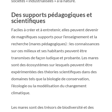
sociétés « industrialisées » à la nature.
Des supports pédagogiques et
scientifiques
Faciles à créer et à entretenir, elles peuvent devenir
de magnifiques supports pour l’enseignement et la
recherche (mares pédagogiques) : les connaissances
sur ces milieux et ses habitants peuvent être
transmises de façon ludique et probante. Les mares
sont des écosystèmes sur lesquels peuvent être
expérimentées des théories scientifiques dans des
domaines tels que la biologie de conservation,
l’écologie ou la modélisation du changement
climatique.
Les mares sont des trésors de biodiversité et des