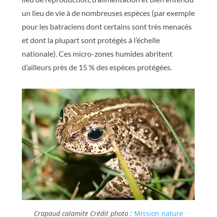
un lieu de vie à de nombreuses espèces (par exemple
pour les batraciens dont certains sont très menacés
et dont la plupart sont protégés à l’échelle
nationale). Ces micro-zones humides abritent
d’ailleurs près de 15 % des espèces protégées.
Crapaud calamite Crédit photo :
Mission nature