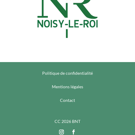
Politique de confidentialité
Mentions légales
Contact
CC 2026 BNT