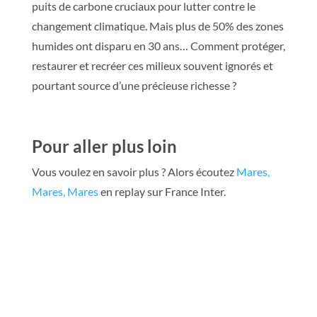
puits de carbone cruciaux pour lutter contre le
changement climatique. Mais plus de 50% des zones
humides ont disparu en 30 ans… Comment protéger,
restaurer et recréer ces milieux souvent ignorés et
pourtant source d’une précieuse richesse ?
Pour aller plus loin
Vous voulez en savoir plus ? Alors écoutez
Mares,
Mares, Mares
en replay sur France Inter.