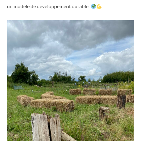
un modèle de développement durable.