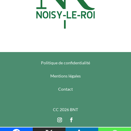
Politique de confidentialité
Mentions légales
Contact
CC 2026 BNT