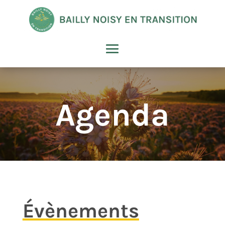
Agenda
Évènements