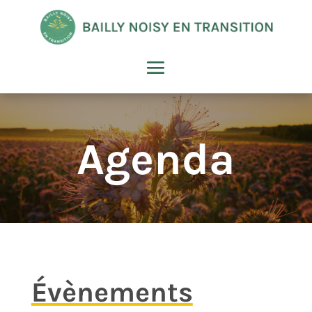
Agenda
Évènements