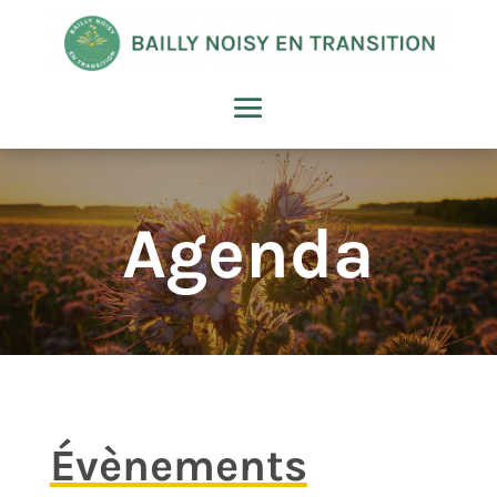
Agenda
Évènements