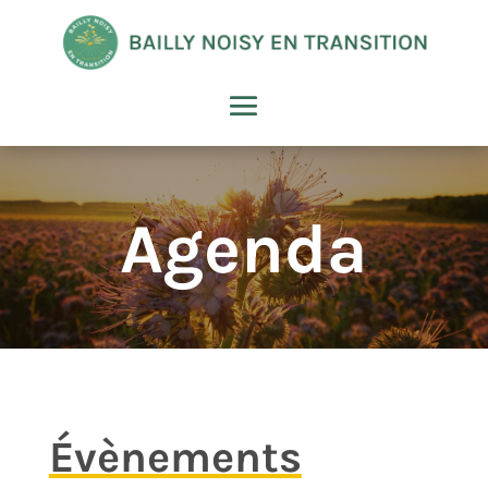
Agenda
Évènements