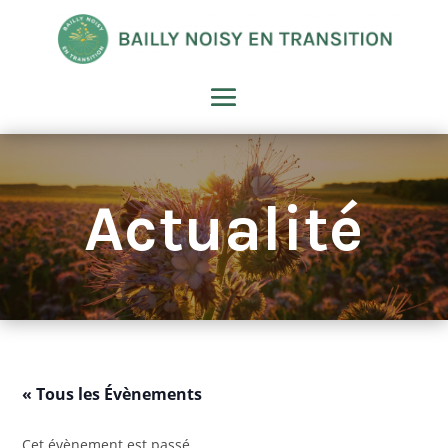
Actualité
« Tous les Évènements
Cet évènement est passé.