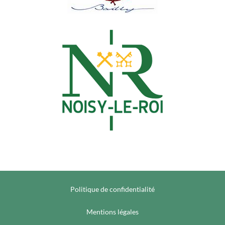
Politique de confidentialité
Mentions légales