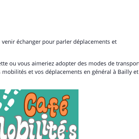
 venir échanger pour parler déplacements et
nette ou vous aimeriez adopter des modes de transpor
 mobilités et vos déplacements en général à Bailly et