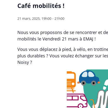
Café mobilités !
21 mars, 2025, 19h00
-
21h00
Nous vous proposons de se rencontrer et de
mobilités le Vendredi 21 mars à EMAJ !
Vous vous déplacez à pied, à vélo, en trotti
plus durables ? Vous voulez échanger sur les
Noisy ?