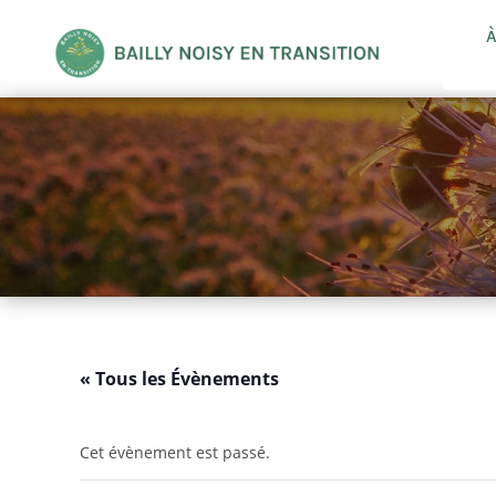
À
« Tous les Évènements
Cet évènement est passé.