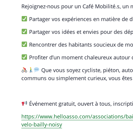
Rejoignez-nous pour un Café Mobilité.s, un 
Partager vos expériences en matière de d
Partager vos idées et envies pour des dép
Rencontrer des habitants soucieux de mobi
Profiter d’un moment chaleureux autour d
Que vous soyez cycliste, piéton, auto
communs ou simplement curieux, vous êtes 
Événement gratuit, ouvert à tous, inscrip
https://www.helloasso.com/associations/bail
velo-bailly-noisy