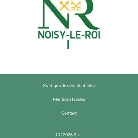
Politique de confidentialité
Mentions légales
Contact
CC 2026 BNT