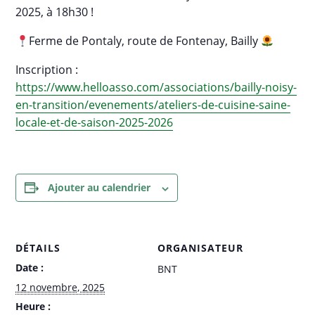
2025, à 18h30 !
Ferme de Pontaly, route de Fontenay, Bailly
Inscription :
https://www.helloasso.com/associations/bailly-noisy-
en-transition/evenements/ateliers-de-cuisine-saine-
locale-et-de-saison-2025-2026
Ajouter au calendrier
DÉTAILS
ORGANISATEUR
Date :
BNT
12 novembre, 2025
Heure :