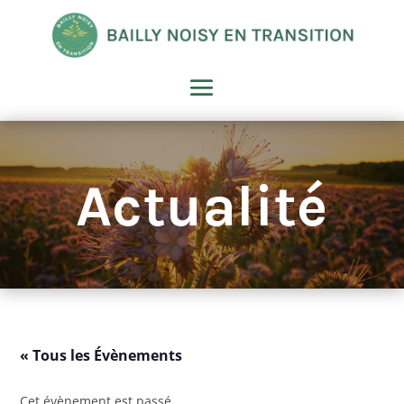
Actualité
« Tous les Évènements
Cet évènement est passé.