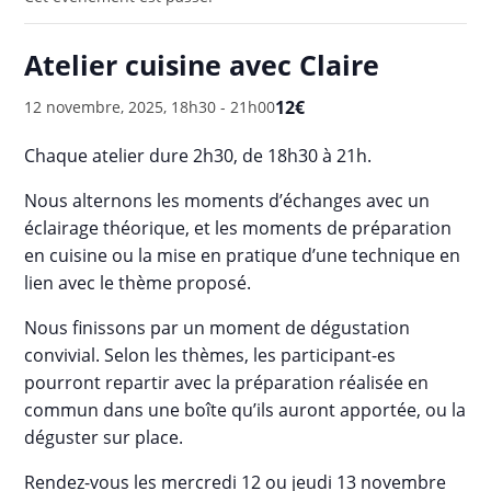
Atelier cuisine avec Claire
12€
12 novembre, 2025, 18h30
-
21h00
Chaque atelier dure 2h30, de 18h30 à 21h.
Nous alternons les moments d’échanges avec un
éclairage théorique, et les moments de préparation
en cuisine ou la mise en pratique d’une technique en
lien avec le thème proposé.
Nous finissons par un moment de dégustation
convivial. Selon les thèmes, les participant-es
pourront repartir avec la préparation réalisée en
commun dans une boîte qu’ils auront apportée, ou la
déguster sur place.
Rendez-vous les mercredi 12 ou jeudi 13 novembre