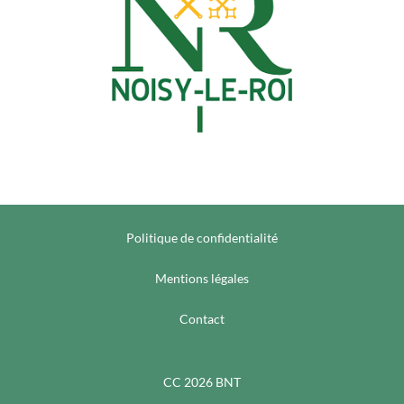
Politique de confidentialité
Mentions légales
Contact
CC 2026 BNT