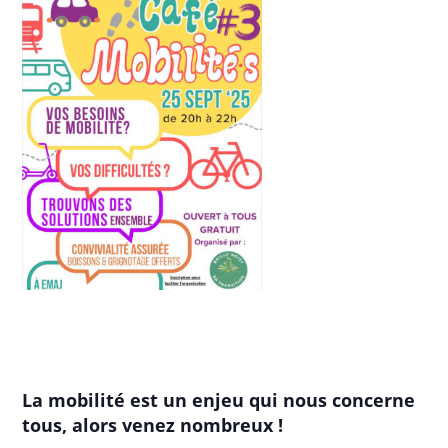
La mobilité est un enjeu qui nous concerne
tous, alors venez nombreux !