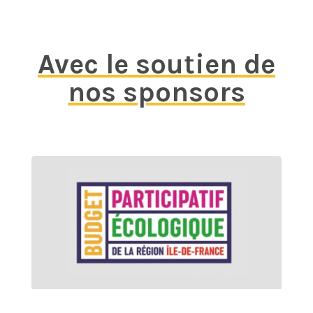
Avec le soutien de
nos sponsors