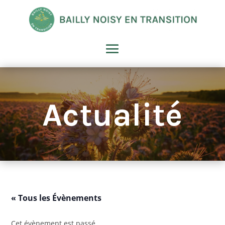
Actualité
« Tous les Évènements
Cet évènement est passé.