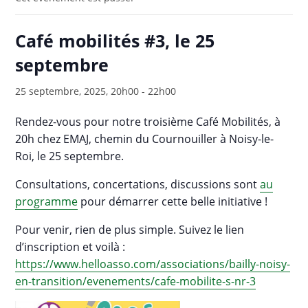
Café mobilités #3, le 25
septembre
25 septembre, 2025, 20h00
-
22h00
Rendez-vous pour notre troisième Café Mobilités, à
20h chez EMAJ, chemin du Cournouiller à Noisy-le-
Roi, le 25 septembre.
Consultations, concertations, discussions sont
au
programme
pour démarrer cette belle initiative !
Pour venir, rien de plus simple. Suivez le lien
d’inscription et voilà :
https://www.helloasso.com/associations/bailly-noisy-
en-transition/evenements/cafe-mobilite-s-nr-3