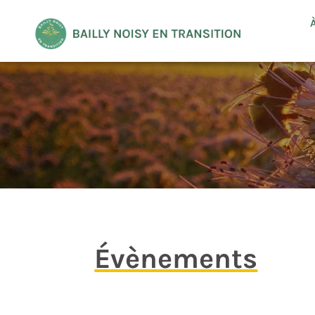
Évènements