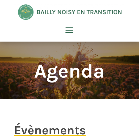
Agenda
Évènements