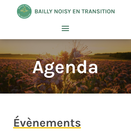
Agenda
Évènements