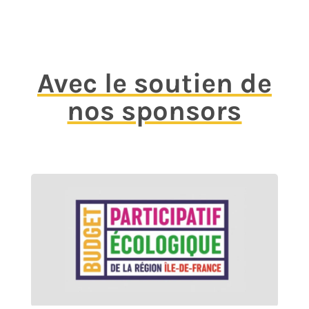
Avec le soutien de
nos sponsors