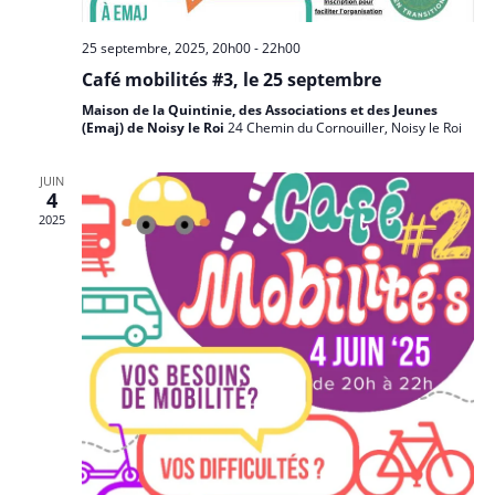
25 septembre, 2025, 20h00
-
22h00
Café mobilités #3, le 25 septembre
Maison de la Quintinie, des Associations et des Jeunes
(Emaj) de Noisy le Roi
24 Chemin du Cornouiller, Noisy le Roi
JUIN
4
2025