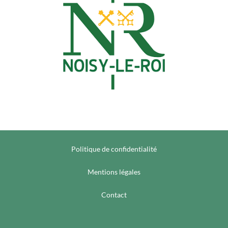
Politique de confidentialité
Mentions légales
Contact