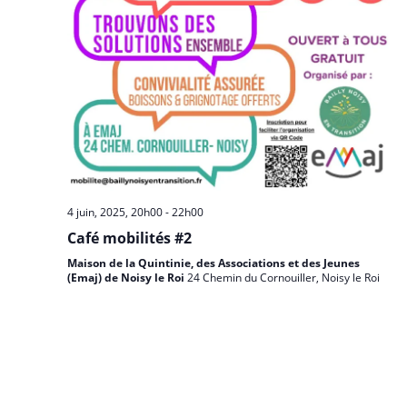
4 juin, 2025, 20h00
-
22h00
Café mobilités #2
Maison de la Quintinie, des Associations et des Jeunes
(Emaj) de Noisy le Roi
24 Chemin du Cornouiller, Noisy le Roi