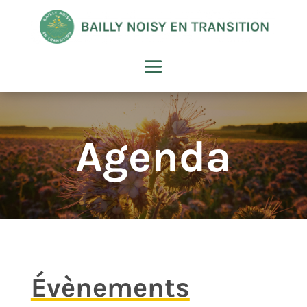
Agenda
Évènements