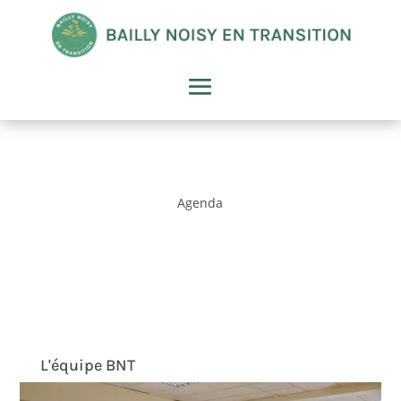
Agenda
L'équipe BNT