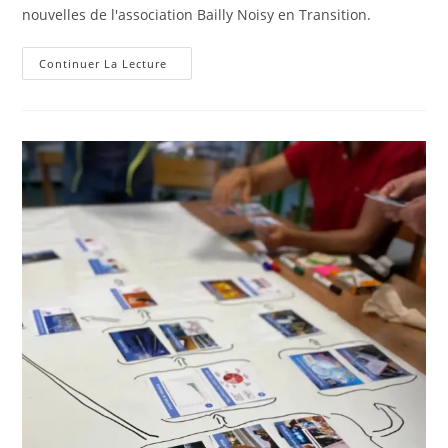
nouvelles de l'association Bailly Noisy en Transition.
Newsletter
Continuer La Lecture
De
Novembre