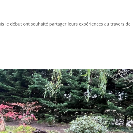
is le début ont souhaité partager leurs expériences au travers de