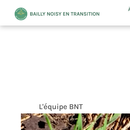
L'équipe BNT