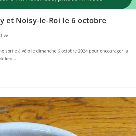
y et Noisy-le-Roi le 6 octobre
ctive
une sortie à vélo le dimanche 6 octobre 2024 pour encourager la
tidien...