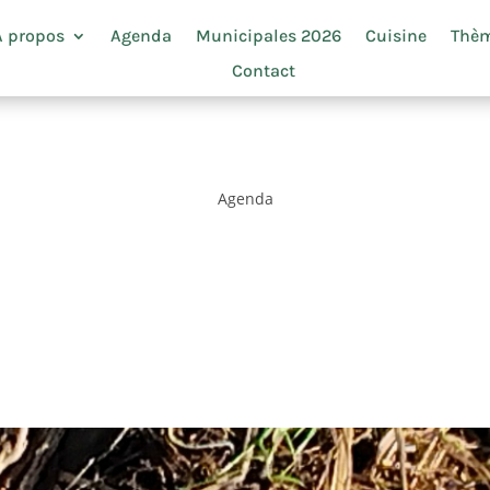
À propos
Agenda
Municipales 2026
Cuisine
Thè
Contact
Agenda