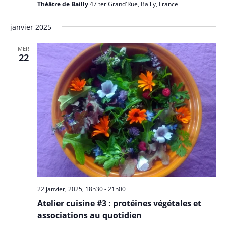
Théâtre de Bailly
47 ter Grand'Rue, Bailly, France
janvier 2025
MER
22
22 janvier, 2025, 18h30
-
21h00
Atelier cuisine #3 : protéines végétales et
associations au quotidien