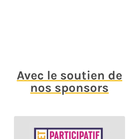
Avec le soutien de
nos sponsors