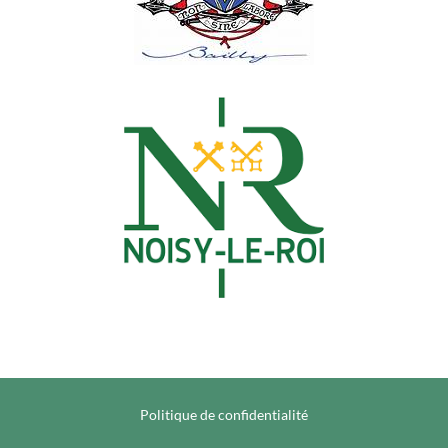
Politique de confidentialité