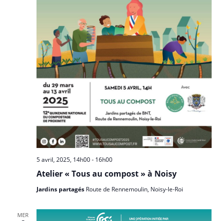
5 avril, 2025, 14h00
-
16h00
Atelier « Tous au compost » à Noisy
Jardins partagés
Route de Rennemoulin, Noisy-le-Roi
MER