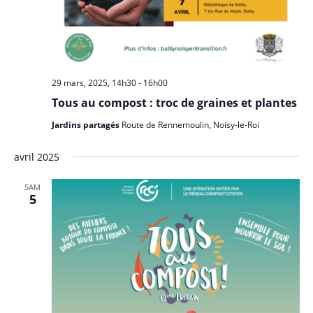
29 mars, 2025, 14h30
-
16h00
Tous au compost : troc de graines et plantes
Jardins partagés
Route de Rennemoulin, Noisy-le-Roi
avril 2025
SAM
5