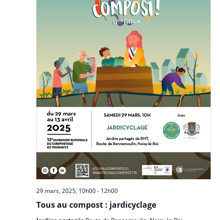
29 mars, 2025, 10h00
-
12h00
Tous au compost : jardicyclage