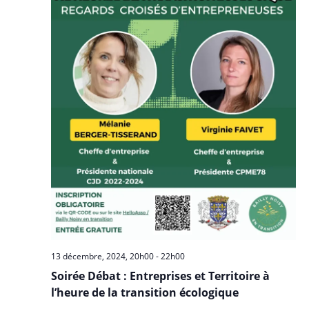
13 décembre, 2024, 20h00
-
22h00
Soirée Débat : Entreprises et Territoire à
l’heure de la transition écologique