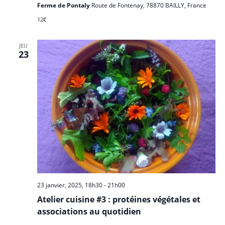
Ferme de Pontaly
Route de Fontenay, 78870 BAILLY, France
12€
JEU
23
23 janvier, 2025, 18h30
-
21h00
Atelier cuisine #3 : protéines végétales et
associations au quotidien