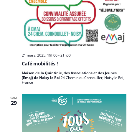
21 mars, 2025, 19h00
-
21h00
Café mobilités !
Maison de la Quintinie, des Associations et des Jeunes
(Emaj) de Noisy le Roi
24 Chemin du Cornouiller, Noisy le Roi,
France
SAM
29