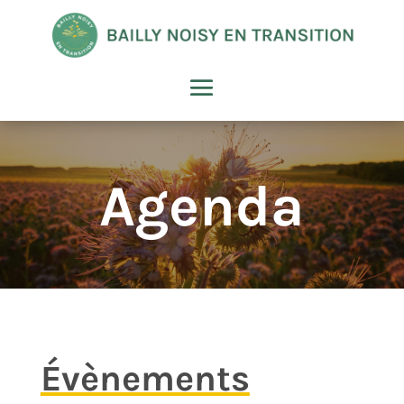
Agenda
Évènements