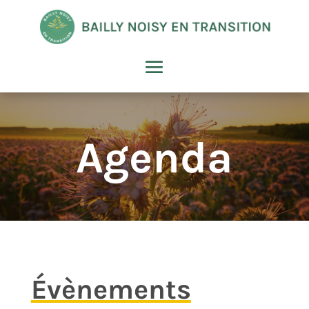
Agenda
Évènements