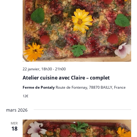
22 janvier, 18h30
-
21h00
Atelier cuisine avec Claire – complet
Ferme de Pontaly
Route de Fontenay, 78870 BAILLY, France
12€
mars 2026
MER
18