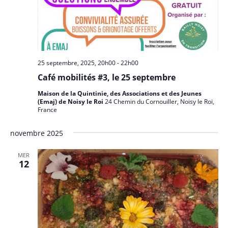
25 septembre, 2025, 20h00
-
22h00
Café mobilités #3, le 25 septembre
Maison de la Quintinie, des Associations et des Jeunes
(Emaj) de Noisy le Roi
24 Chemin du Cornouiller, Noisy le Roi,
France
novembre 2025
MER
12