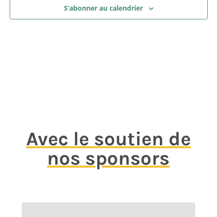
S’abonner au calendrier
Avec le soutien de
nos sponsors